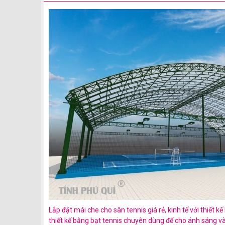
Lắp đặt mái che cho sân tennis giá rẻ, kinh tế với thiết 
thiết kế bằng bạt tennis chuyên dùng để cho ánh sáng v