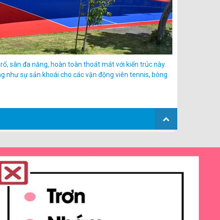
rổ, sân đa năng, hoàn toàn thoát mát với kiến trúc này.
ng như sự sản khoái cho các vận động viên tennis, bóng