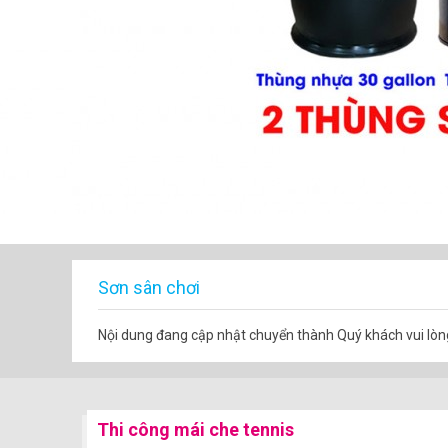
Sơn sân chơi
Nội dung đang cập nhật chuyển thành Quý khách vui lò
Thi công mái che tennis