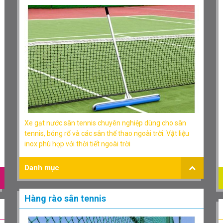
Xe gạt nước sân tennis chuyên nghiệp dùng cho sân
tennis, bóng rổ và các sân thể thao ngoài trời. Vật liệu
inox phù hợp với thời tiết ngoài trời
Danh mục
Hàng rào sân tennis