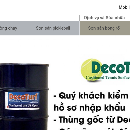
Mobil
Dịch vụ và Sửa chữa
ờng chạy
Sơn sân pickleball
Sơn sân bóng rổ