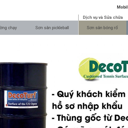
Mobil
Dịch vụ và Sửa chữa
ờng chạy
Sơn sân pickleball
Sơn sân bóng rổ