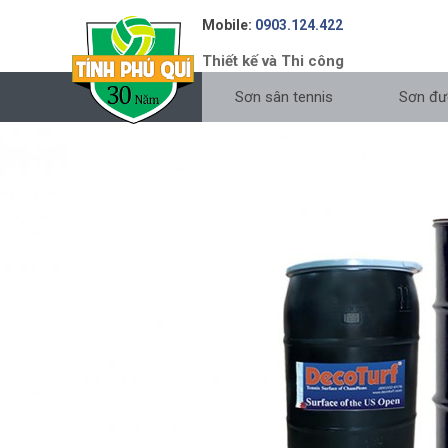
Mobile:
0903.124.422
Thiết kế và Thi công
Sơn sân tennis
Sơn đư