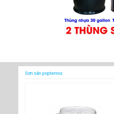
Sơn sân poptennis