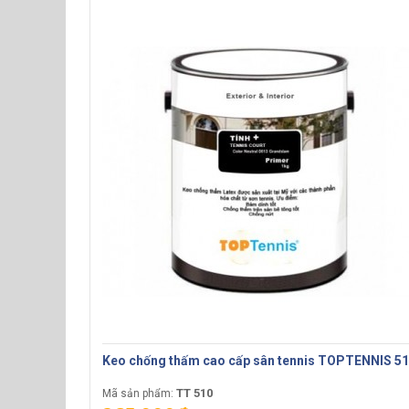
Keo chống thấm cao cấp sân tennis TOPTENNIS 5
TT 510
Mã sản phẩm: