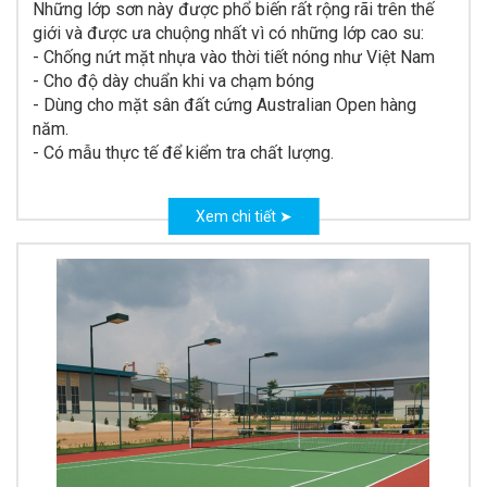
Những lớp sơn này được phổ biến rất rộng rãi trên thế
giới và được ưa chuộng nhất vì có những lớp cao su:
- Chống nứt mặt nhựa vào thời tiết nóng như Việt Nam
- Cho độ dày chuẩn khi va chạm bóng
- Dùng cho mặt sân đất cứng Australian Open hàng
năm.
- Có mẫu thực tế để kiểm tra chất lượng.
Xem chi tiết ➤