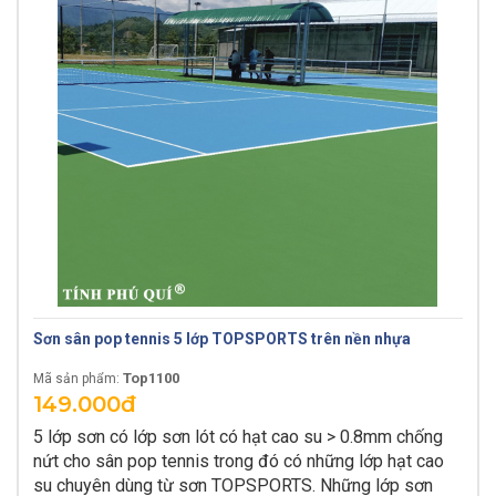
Sơn sân pop tennis 5 lớp TOPSPORTS trên nền nhựa
Top1100
Mã sản phẩm:
149.000đ
5 lớp sơn có lớp sơn lót có hạt cao su > 0.8mm chống
nứt cho sân pop tennis trong đó có những lớp hạt cao
su chuyên dùng từ sơn TOPSPORTS. Những lớp sơn