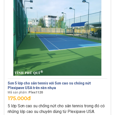
Sơn 5 lớp cho sân tennis với Sơn cao su chống nứt
Plexipave USA trên nền nhựa
Plex1120
Mã sản phẩm:
175.000đ
5 lớp Sơn cao su chống nứt cho sân tennis trong đó có
những lớp cao su chuyên dùng từ Plexipave USA.