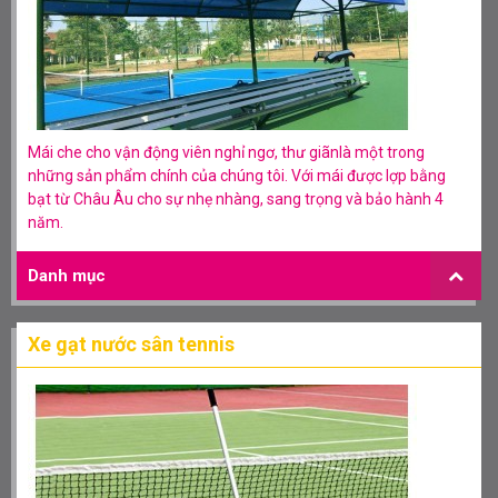
Mái che cho vận động viên nghỉ ngơ, thư giãnlà một trong
những sản phẩm chính của chúng tôi. Với mái được lợp bằng
bạt từ Châu Âu cho sự nhẹ nhàng, sang trọng và bảo hành 4
năm.
Danh mục
Xe gạt nước sân tennis