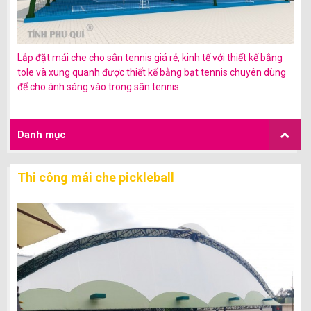
Lắp đặt mái che cho sân tennis giá rẻ, kinh tế với thiết kế bằng
tole và xung quanh được thiết kế bằng bạt tennis chuyên dùng
để cho ánh sáng vào trong sân tennis.
Danh mục
Thi công mái che pickleball