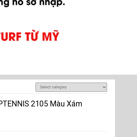
TOPTENNIS 2105 Màu Xám