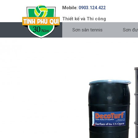
Mobile:
0903.124.422
Thiết kế và Thi công
Sơn sân tennis
Sơn đư