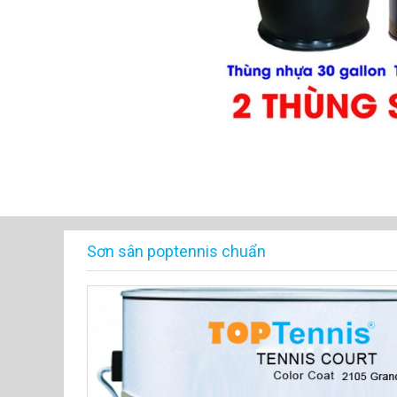
Sơn sân poptennis chuẩn