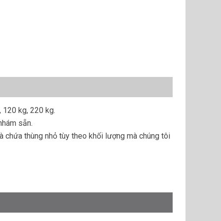
 120 kg, 220 kg.
 nhám sẵn.
à chứa thùng nhỏ tùy theo khối lượng mà chúng tôi