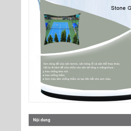
Nội dung