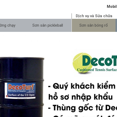
Mobil
Dịch vụ và Sửa chữa
ờng chạy
Sơn sân pickleball
Sơn sân bóng rổ