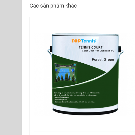
Các sản phẩm khác