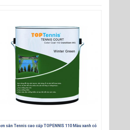
ơn sân Tennis cao cấp TOPENNIS 110 Màu xanh cỏ