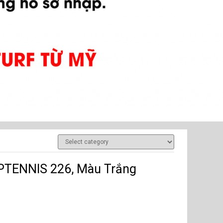
OPTENNIS 226, Màu Trắng