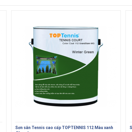
Sơn sân Tennis cao cấp TOPTENNIS 112 Màu xanh
S