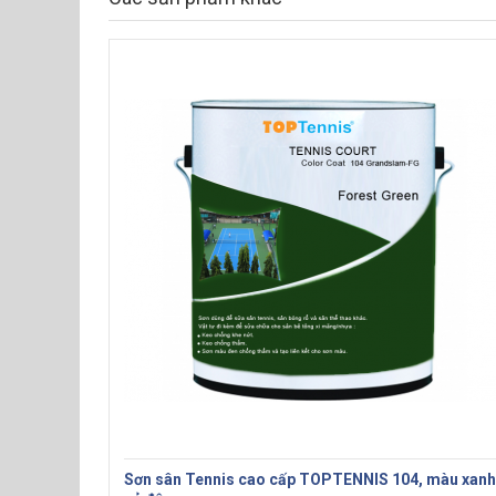
Sơn sân Tennis cao cấp TOPTENNIS 104, màu xanh