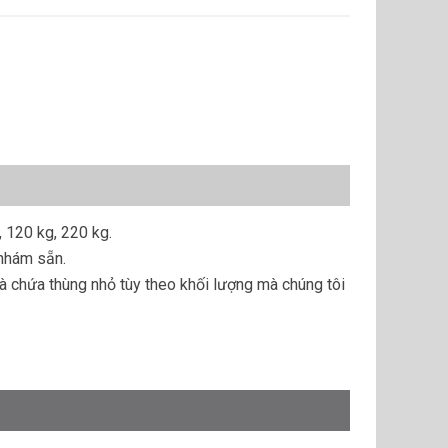
 120 kg, 220 kg.
 nhám sẵn.
à chứa thùng nhỏ tùy theo khối lượng mà chúng tôi