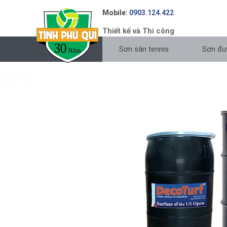
Mobile:
0903.124.422
Thiết kế và Thi công
Sơn sân tennis
Sơn đư