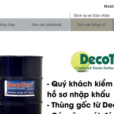
Mobil
Dịch vụ và Sửa chữa
ờng chạy
Sơn sân pickleball
Sơn sân bóng rổ