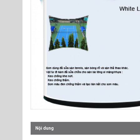
Nội dung