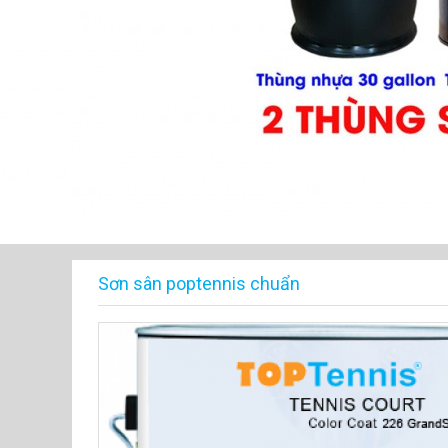
Sơn sân poptennis chuẩn