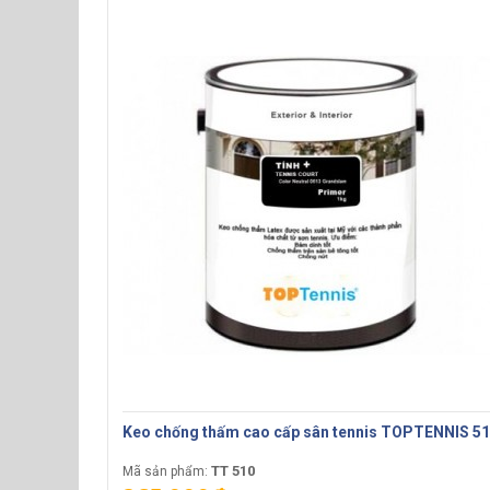
Keo chống thấm cao cấp sân tennis TOPTENNIS 5
TT 510
Mã sản phẩm: