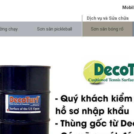
Mobil
Dịch vụ và Sửa chữa
ờng chạy
Sơn sân pickleball
Sơn sân bóng rổ