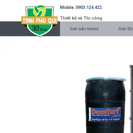
Mobile:
0903.124.422
Thiết kế và Thi công
Sơn sân tennis
Sơn đư