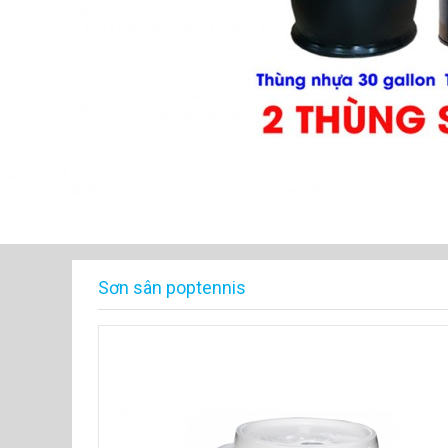
Sơn sân poptennis